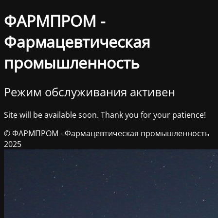
ФАРМПРОМ -
Фармацевтическая
промышленность
Режим обслуживания активен
Site will be available soon. Thank you for your patience!
© ФАРМПРОМ - Фармацевтическая промышленность
2025