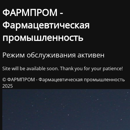
ФАРМПРОМ -
Фармацевтическая
промышленность
Режим обслуживания активен
Site will be available soon. Thank you for your patience!
© ФАРМПРОМ - Фармацевтическая промышленность
2025