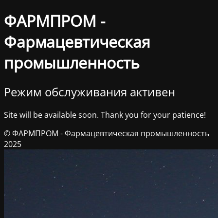
ФАРМПРОМ -
Фармацевтическая
промышленность
Режим обслуживания активен
Site will be available soon. Thank you for your patience!
© ФАРМПРОМ - Фармацевтическая промышленность
2025