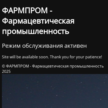
ФАРМПРОМ -
Фармацевтическая
промышленность
Режим обслуживания активен
Site will be available soon. Thank you for your patience!
© ФАРМПРОМ - Фармацевтическая промышленность
2025