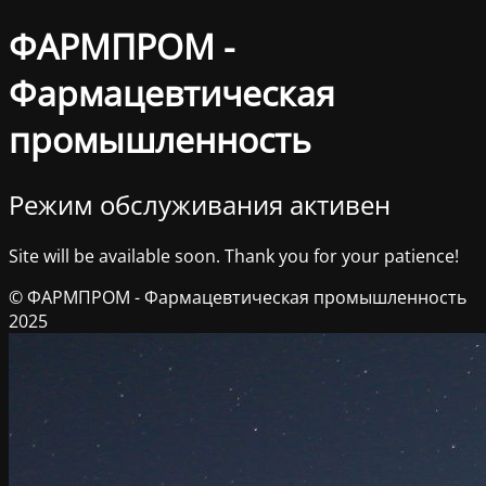
ФАРМПРОМ -
Фармацевтическая
промышленность
Режим обслуживания активен
Site will be available soon. Thank you for your patience!
© ФАРМПРОМ - Фармацевтическая промышленность
2025