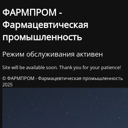
ФАРМПРОМ -
Фармацевтическая
промышленность
Режим обслуживания активен
Site will be available soon. Thank you for your patience!
© ФАРМПРОМ - Фармацевтическая промышленность
2025