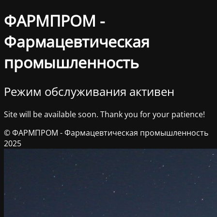
ФАРМПРОМ -
Фармацевтическая
промышленность
Режим обслуживания активен
Site will be available soon. Thank you for your patience!
© ФАРМПРОМ - Фармацевтическая промышленность
2025