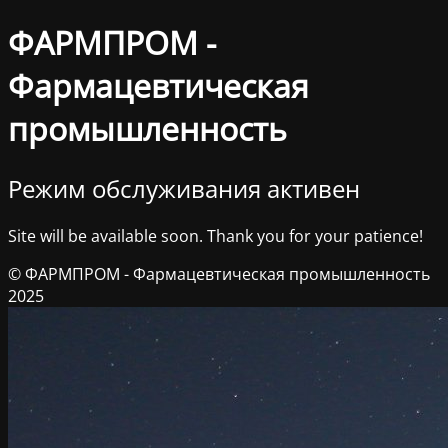
ФАРМПРОМ -
Фармацевтическая
промышленность
Режим обслуживания активен
Site will be available soon. Thank you for your patience!
© ФАРМПРОМ - Фармацевтическая промышленность
2025