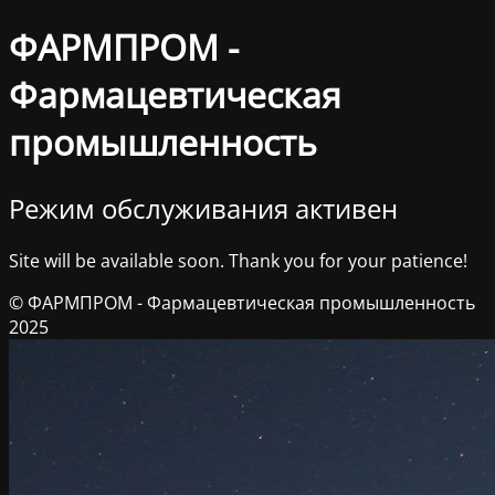
ФАРМПРОМ -
Фармацевтическая
промышленность
Режим обслуживания активен
Site will be available soon. Thank you for your patience!
© ФАРМПРОМ - Фармацевтическая промышленность
2025