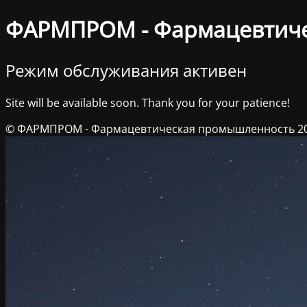
ФАРМПРОМ - Фармацевтич
Режим обслуживания активен
Site will be available soon. Thank you for your patience!
© ФАРМПРОМ - Фармацевтическая промышленность 2