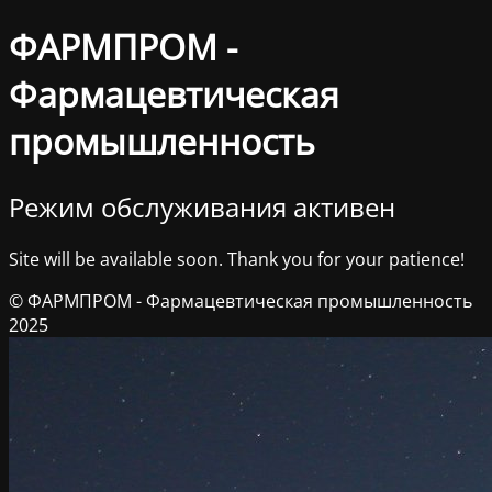
ФАРМПРОМ -
Фармацевтическая
промышленность
Режим обслуживания активен
Site will be available soon. Thank you for your patience!
© ФАРМПРОМ - Фармацевтическая промышленность
2025