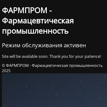
ФАРМПРОМ -
Фармацевтическая
промышленность
Режим обслуживания активен
Site will be available soon. Thank you for your patience!
© ФАРМПРОМ - Фармацевтическая промышленность
2025