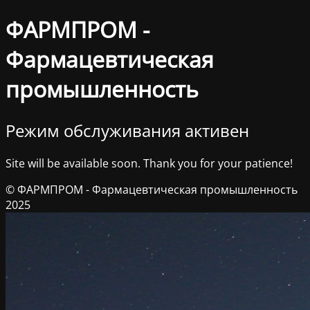
ФАРМПРОМ -
Фармацевтическая
промышленность
Режим обслуживания активен
Site will be available soon. Thank you for your patience!
© ФАРМПРОМ - Фармацевтическая промышленность
2025