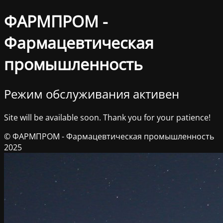
ФАРМПРОМ -
Фармацевтическая
промышленность
Режим обслуживания активен
Site will be available soon. Thank you for your patience!
© ФАРМПРОМ - Фармацевтическая промышленность
2025