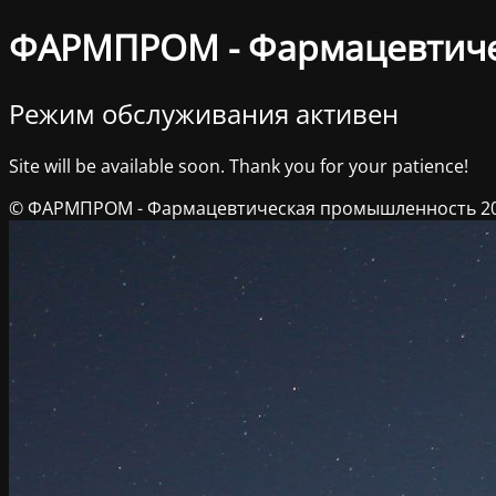
ФАРМПРОМ - Фармацевтич
Режим обслуживания активен
Site will be available soon. Thank you for your patience!
© ФАРМПРОМ - Фармацевтическая промышленность 2