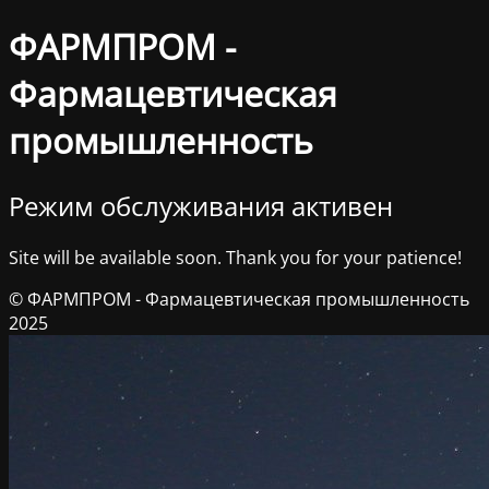
ФАРМПРОМ -
Фармацевтическая
промышленность
Режим обслуживания активен
Site will be available soon. Thank you for your patience!
© ФАРМПРОМ - Фармацевтическая промышленность
2025