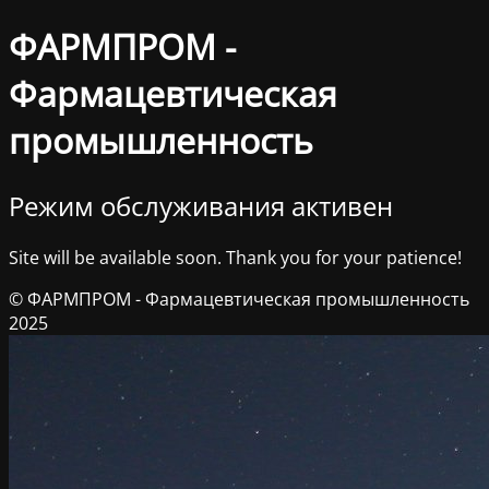
ФАРМПРОМ -
Фармацевтическая
промышленность
Режим обслуживания активен
Site will be available soon. Thank you for your patience!
© ФАРМПРОМ - Фармацевтическая промышленность
2025