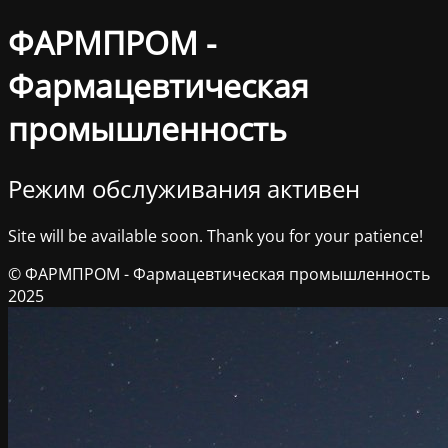
ФАРМПРОМ -
Фармацевтическая
промышленность
Режим обслуживания активен
Site will be available soon. Thank you for your patience!
© ФАРМПРОМ - Фармацевтическая промышленность
2025