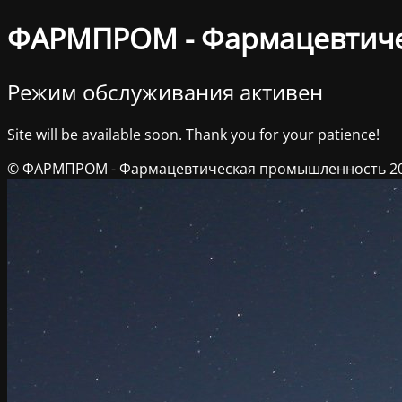
ФАРМПРОМ - Фармацевтич
Режим обслуживания активен
Site will be available soon. Thank you for your patience!
© ФАРМПРОМ - Фармацевтическая промышленность 2