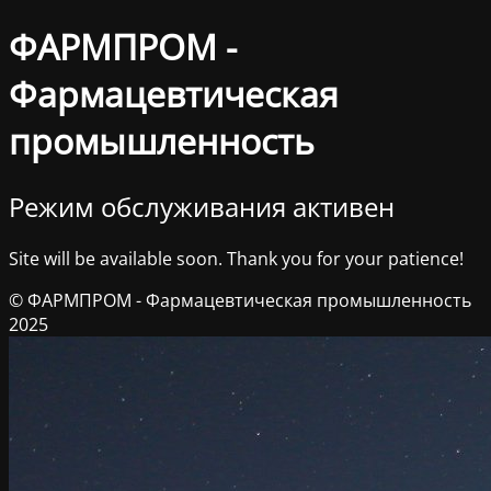
ФАРМПРОМ -
Фармацевтическая
промышленность
Режим обслуживания активен
Site will be available soon. Thank you for your patience!
© ФАРМПРОМ - Фармацевтическая промышленность
2025