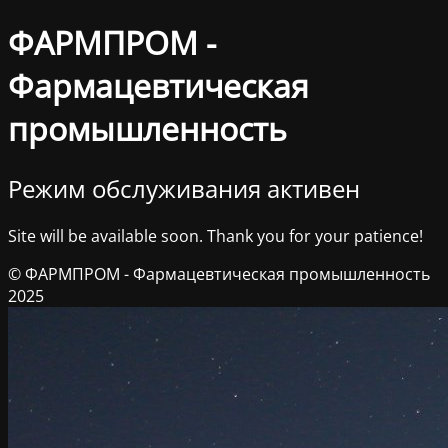
ФАРМПРОМ -
Фармацевтическая
промышленность
Режим обслуживания активен
Site will be available soon. Thank you for your patience!
© ФАРМПРОМ - Фармацевтическая промышленность
2025