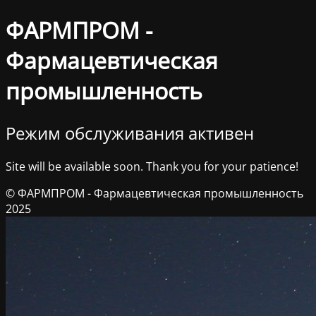
ФАРМПРОМ -
Фармацевтическая
промышленность
Режим обслуживания активен
Site will be available soon. Thank you for your patience!
© ФАРМПРОМ - Фармацевтическая промышленность
2025