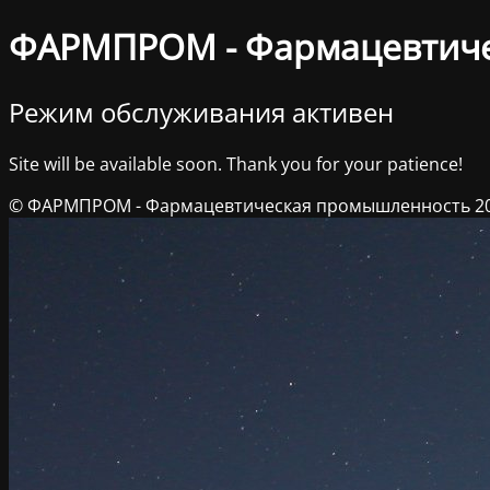
ФАРМПРОМ - Фармацевтич
Режим обслуживания активен
Site will be available soon. Thank you for your patience!
© ФАРМПРОМ - Фармацевтическая промышленность 2