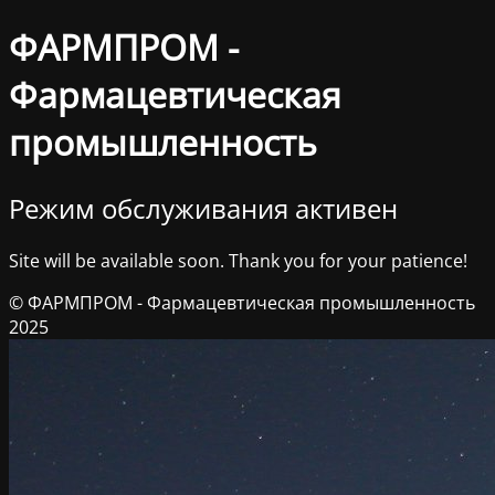
ФАРМПРОМ -
Фармацевтическая
промышленность
Режим обслуживания активен
Site will be available soon. Thank you for your patience!
© ФАРМПРОМ - Фармацевтическая промышленность
2025