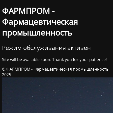
ФАРМПРОМ -
Фармацевтическая
промышленность
Режим обслуживания активен
Site will be available soon. Thank you for your patience!
© ФАРМПРОМ - Фармацевтическая промышленность
2025