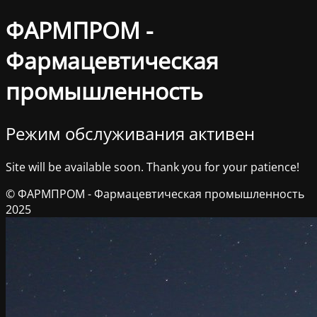
ФАРМПРОМ -
Фармацевтическая
промышленность
Режим обслуживания активен
Site will be available soon. Thank you for your patience!
© ФАРМПРОМ - Фармацевтическая промышленность
2025