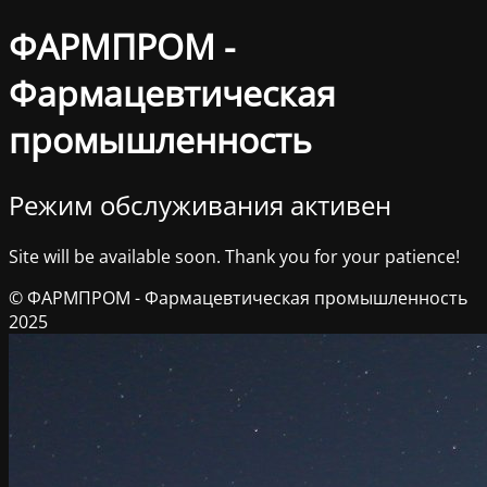
ФАРМПРОМ -
Фармацевтическая
промышленность
Режим обслуживания активен
Site will be available soon. Thank you for your patience!
© ФАРМПРОМ - Фармацевтическая промышленность
2025