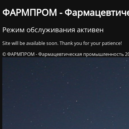
ФАРМПРОМ - Фармацевтич
Режим обслуживания активен
Site will be available soon. Thank you for your patience!
© ФАРМПРОМ - Фармацевтическая промышленность 2