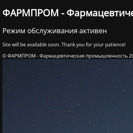
ФАРМПРОМ - Фармацевтич
Режим обслуживания активен
Site will be available soon. Thank you for your patience!
© ФАРМПРОМ - Фармацевтическая промышленность 2