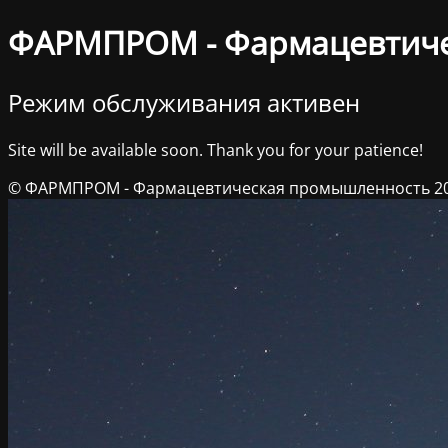
ФАРМПРОМ - Фармацевтич
Режим обслуживания активен
Site will be available soon. Thank you for your patience!
© ФАРМПРОМ - Фармацевтическая промышленность 2