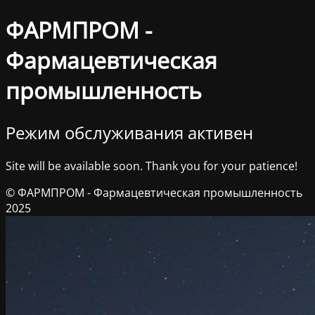
ФАРМПРОМ -
Фармацевтическая
промышленность
Режим обслуживания активен
Site will be available soon. Thank you for your patience!
© ФАРМПРОМ - Фармацевтическая промышленность
2025