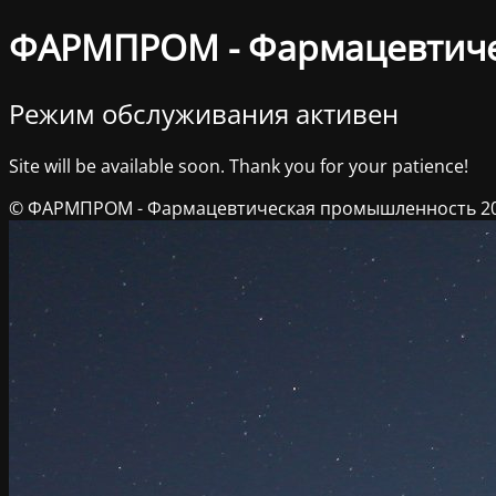
ФАРМПРОМ - Фармацевтич
Режим обслуживания активен
Site will be available soon. Thank you for your patience!
© ФАРМПРОМ - Фармацевтическая промышленность 2