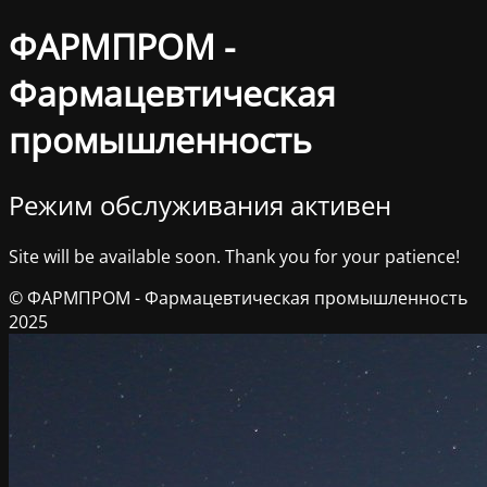
ФАРМПРОМ -
Фармацевтическая
промышленность
Режим обслуживания активен
Site will be available soon. Thank you for your patience!
© ФАРМПРОМ - Фармацевтическая промышленность
2025