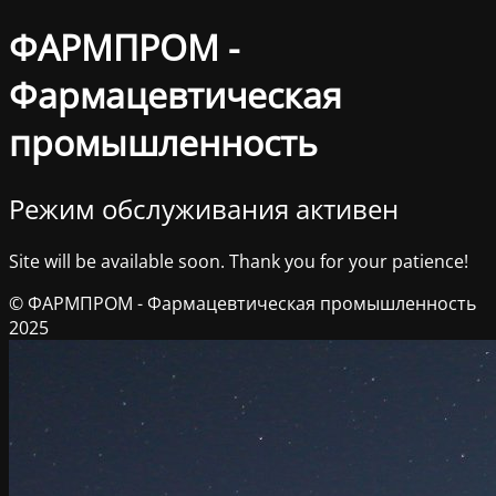
ФАРМПРОМ -
Фармацевтическая
промышленность
Режим обслуживания активен
Site will be available soon. Thank you for your patience!
© ФАРМПРОМ - Фармацевтическая промышленность
2025