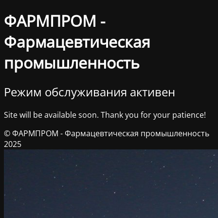
ФАРМПРОМ -
Фармацевтическая
промышленность
Режим обслуживания активен
Site will be available soon. Thank you for your patience!
© ФАРМПРОМ - Фармацевтическая промышленность
2025