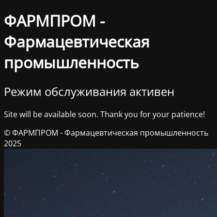
ФАРМПРОМ -
Фармацевтическая
промышленность
Режим обслуживания активен
Site will be available soon. Thank you for your patience!
© ФАРМПРОМ - Фармацевтическая промышленность
2025