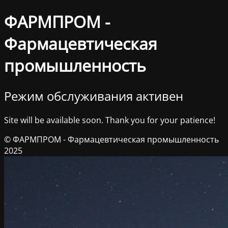
ФАРМПРОМ -
Фармацевтическая
промышленность
Режим обслуживания активен
Site will be available soon. Thank you for your patience!
© ФАРМПРОМ - Фармацевтическая промышленность
2025