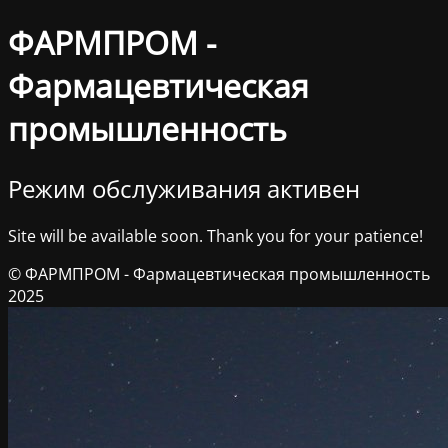
ФАРМПРОМ -
Фармацевтическая
промышленность
Режим обслуживания активен
Site will be available soon. Thank you for your patience!
© ФАРМПРОМ - Фармацевтическая промышленность
2025