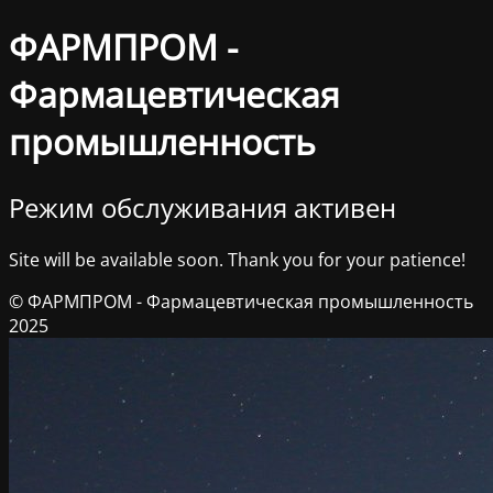
ФАРМПРОМ -
Фармацевтическая
промышленность
Режим обслуживания активен
Site will be available soon. Thank you for your patience!
© ФАРМПРОМ - Фармацевтическая промышленность
2025