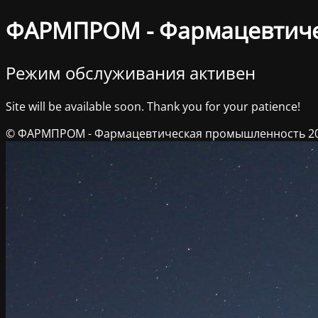
ФАРМПРОМ - Фармацевтич
Режим обслуживания активен
Site will be available soon. Thank you for your patience!
© ФАРМПРОМ - Фармацевтическая промышленность 2