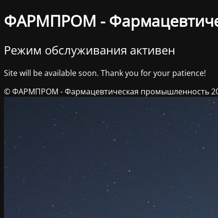
ФАРМПРОМ - Фармацевтич
Режим обслуживания активен
Site will be available soon. Thank you for your patience!
© ФАРМПРОМ - Фармацевтическая промышленность 2