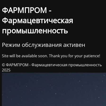
ФАРМПРОМ -
Фармацевтическая
промышленность
Режим обслуживания активен
Site will be available soon. Thank you for your patience!
© ФАРМПРОМ - Фармацевтическая промышленность
2025