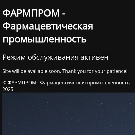
ФАРМПРОМ -
Фармацевтическая
промышленность
Режим обслуживания активен
Site will be available soon. Thank you for your patience!
© ФАРМПРОМ - Фармацевтическая промышленность
2025