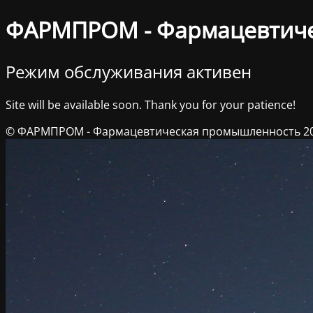
ФАРМПРОМ - Фармацевтич
Режим обслуживания активен
Site will be available soon. Thank you for your patience!
© ФАРМПРОМ - Фармацевтическая промышленность 2