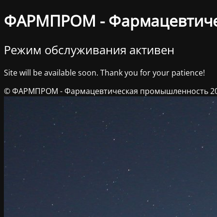
ФАРМПРОМ - Фармацевтич
Режим обслуживания активен
Site will be available soon. Thank you for your patience!
© ФАРМПРОМ - Фармацевтическая промышленность 2