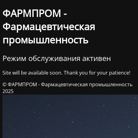
ФАРМПРОМ -
Фармацевтическая
промышленность
Режим обслуживания активен
Site will be available soon. Thank you for your patience!
© ФАРМПРОМ - Фармацевтическая промышленность
2025