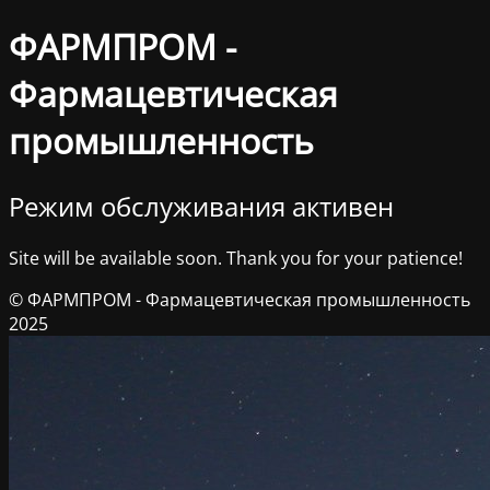
ФАРМПРОМ -
Фармацевтическая
промышленность
Режим обслуживания активен
Site will be available soon. Thank you for your patience!
© ФАРМПРОМ - Фармацевтическая промышленность
2025