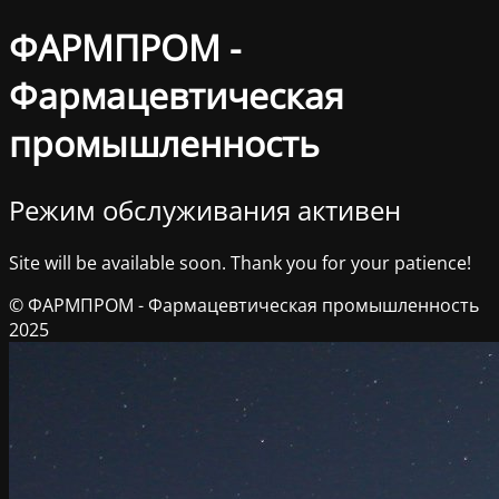
ФАРМПРОМ -
Фармацевтическая
промышленность
Режим обслуживания активен
Site will be available soon. Thank you for your patience!
© ФАРМПРОМ - Фармацевтическая промышленность
2025