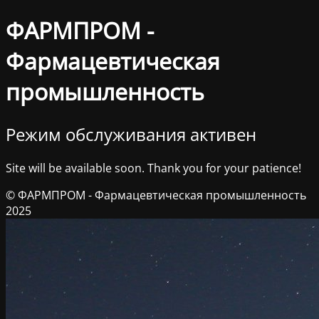
ФАРМПРОМ -
Фармацевтическая
промышленность
Режим обслуживания активен
Site will be available soon. Thank you for your patience!
© ФАРМПРОМ - Фармацевтическая промышленность
2025