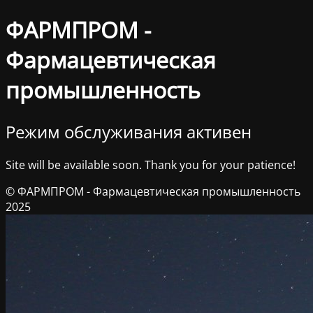
ФАРМПРОМ -
Фармацевтическая
промышленность
Режим обслуживания активен
Site will be available soon. Thank you for your patience!
© ФАРМПРОМ - Фармацевтическая промышленность
2025